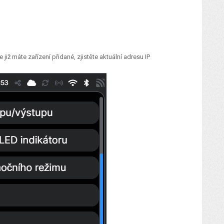
 již máte zařízení přidané, zjistěte aktuální adresu IP