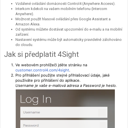
Vzdálené ovládání domácnosti Control4 (Anywhere Access).
Interkom kdekoli na vašem mobilním telefonu (Intercom
Anywhere).
Možnost použít hlasové ovládání přes Google Assistant a
Amazon Alexa.
Od systému můžete dostávat upozornění do e-mailu a na mobilní
zařízení.
Nastavení systému může být automaticky pravidelně zálohováno
do cloudu.
Jak si předplatit 4Sight
Ve webovém prohlížeči jděte stránku na
customer.control4.com/4sight
.
Pro přihlášení použijte stejné přihlašovací údaje, jaké
používáte pro přihlášení do aplikace.
Username je vaše e-mailová adresa a Password je heslo.