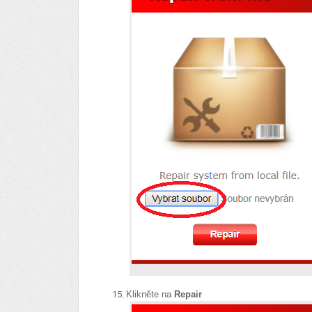
Klikněte na
Repair