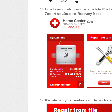
Do adresního řádku prohlížeče zadejte IP adre
Zobrazí se vám panel
Recovery Mode
Klikněte na
Vybrat soubor
a vložte patch kter