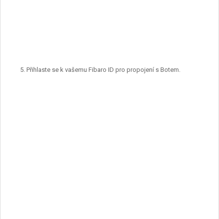
Přihlaste se k vašemu Fibaro ID pro propojení s Botem.