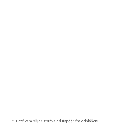
Poté vám přijde zpráva od úspěšném odhlášení.