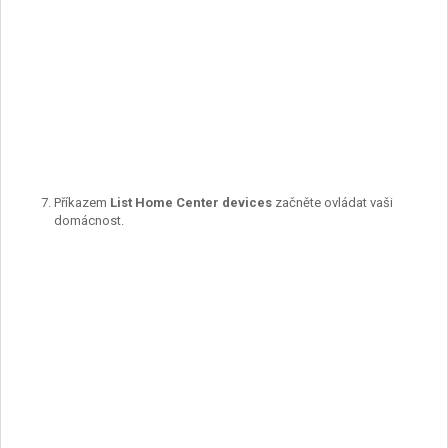
Příkazem
List Home Center devices
začněte ovládat vaši
domácnost.