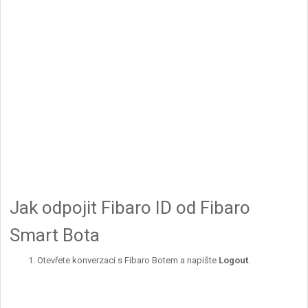
Jak odpojit Fibaro ID od Fibaro
Smart Bota
Otevřete konverzaci s Fibaro Botem a napište
Logout
.