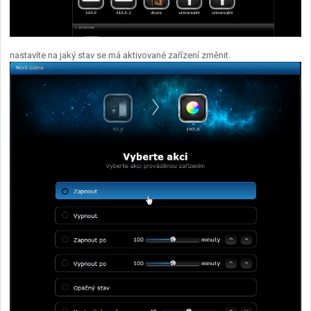
nastavíte na jaký stav se má aktivované zařízení změnit.