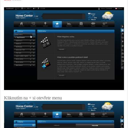
Kliknutím na + si otevřete menu